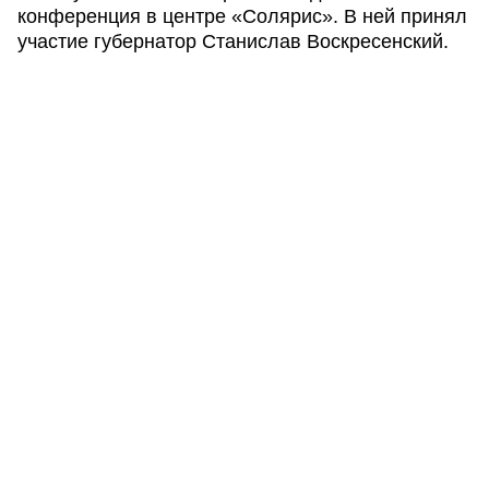
конференция в центре «Солярис». В ней принял
участие губернатор Станислав Воскресенский.