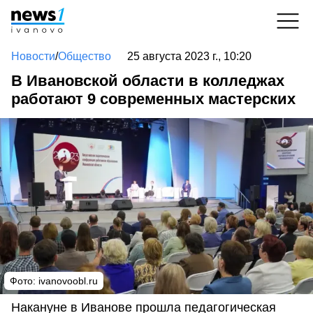
Новости
/
Общество
25 августа 2023 г., 10:20
В Ивановской области в колледжах
работают 9 современных мастерских
Фото:
ivanovoobl.ru
Накануне в Иванове прошла педагогическая