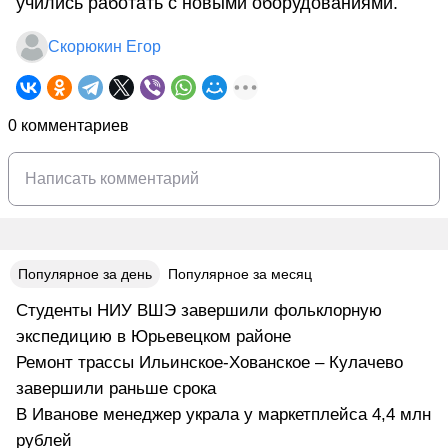
учились работать с новыми оборудованиями.
Скорюкин Егор
0 комментариев
Популярное за день
Популярное за месяц
Студенты НИУ ВШЭ завершили фольклорную
экспедицию в Юрьевецком районе
Ремонт трассы Ильинское-Хованское – Кулачево
завершили раньше срока
В Иванове менеджер украла у маркетплейса 4,4 млн
рублей