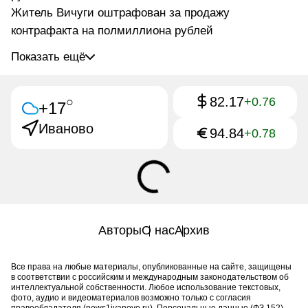
Житель Вичуги оштрафован за продажу
контрафакта на полмиллиона рублей
Показать ещё
82.17
○
+0.76
+17
Иваново
94.84
+0.78
Авторы
О нас
Архив
Все права на любые материалы, опубликованные на сайте, защищены
в соответствии с российским и международным законодательством об
интеллектуальной собственности. Любое использование текстовых,
фото, аудио и видеоматериалов возможно только с согласия