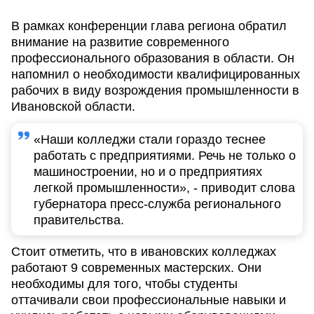
В рамках конференции глава региона обратил
внимание на развитие современного
профессионального образования в области. Он
напомнил о необходимости квалифицированных
рабочих в виду возрождения промышленности в
Ивановской области.
«Наши колледжи стали гораздо теснее
работать с предприятиями. Речь не только о
машиностроении, но и о предприятиях
легкой промышленности», - приводит слова
губернатора пресс-служба регионального
правительства.
Стоит отметить, что в ивановских колледжах
работают 9 современных мастерских. Они
необходимы для того, чтобы студенты
оттачивали свои профессиональные навыки и