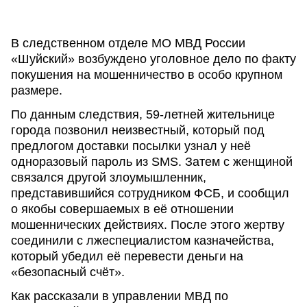
В следственном отделе МО МВД России
«Шуйский» возбуждено уголовное дело по факту
покушения на мошенничество в особо крупном
размере.
По данным следствия, 59-летней жительнице
города позвонил неизвестный, который под
предлогом доставки посылки узнал у неё
одноразовый пароль из SMS. Затем с женщиной
связался другой злоумышленник,
представившийся сотрудником ФСБ, и сообщил
о якобы совершаемых в её отношении
мошеннических действиях. После этого жертву
соединили с лжеспециалистом казначейства,
который убедил её перевести деньги на
«безопасный счёт».
Как рассказали в управлении МВД по