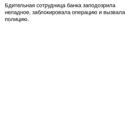
Бдительная сотрудница банка заподозрила
неладное, заблокировала операцию и вызвала
полицию.