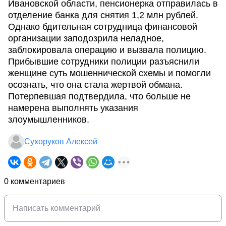
Ивановской области, пенсионерка отправилась в
отделение банка для снятия 1,2 млн рублей.
Однако бдительная сотрудница финансовой
организации заподозрила неладное,
заблокировала операцию и вызвала полицию.
Прибывшие сотрудники полиции разъяснили
женщине суть мошеннической схемы и помогли
осознать, что она стала жертвой обмана.
Потерпевшая подтвердила, что больше не
намерена выполнять указания
злоумышленников.
Сухоруков Алексей
0 комментариев