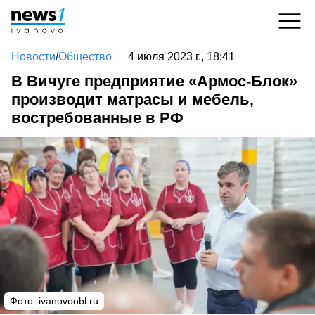
Новости
/
Общество
4 июля 2023 г., 18:41
В Вичуге предприятие «Армос-Блок»
производит матрасы и мебель,
востребованные в РФ
Фото:
ivanovoobl.ru