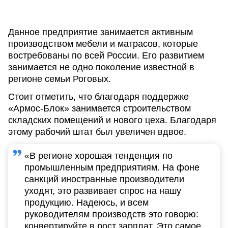
Данное предприятие занимается активным
производством мебели и матрасов, которые
востребованы по всей России. Его развитием
занимается не одно поколение известной в
регионе семьи Роговых.
Стоит отметить, что благодаря поддержке
«Армос-Блок» занимается строительством
складских помещений и нового цеха. Благодаря
этому рабочий штат был увеличен вдвое.
«В регионе хорошая тенденция по
промышленным предприятиям. На фоне
санкций иностранные производители
уходят, это развивает спрос на нашу
продукцию. Надеюсь, и всем
руководителям производств это говорю:
конвертируйте в рост зарплат. Это самое