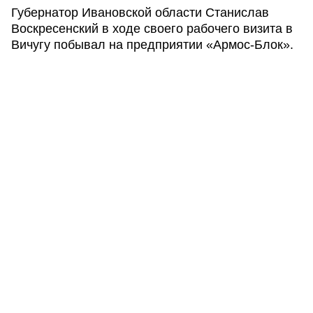
Губернатор Ивановской области Станислав
Воскресенский в ходе своего рабочего визита в
Вичугу побывал на предприятии «Армос-Блок».