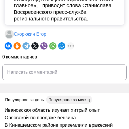
главное», - приводит слова Станислава
Воскресенского пресс-служба
регионального правительства.
Скорюкин Егор
0 комментариев
Популярное за день
Популярное за месяц
Ивановская область изучает хитрый опыт
Орловской по продаже бензина
В Кинешемском районе приземлили вражеский