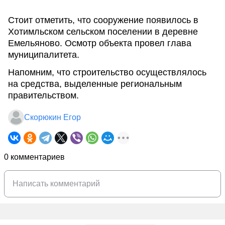
Стоит отметить, что сооружение появилось в
Хотимльском сельском поселении в деревне
Емельяново. Осмотр объекта провел глава
муниципалитета.
Напомним, что строительство осуществлялось
на средства, выделенные региональным
правительством.
Скорюкин Егор
0 комментариев