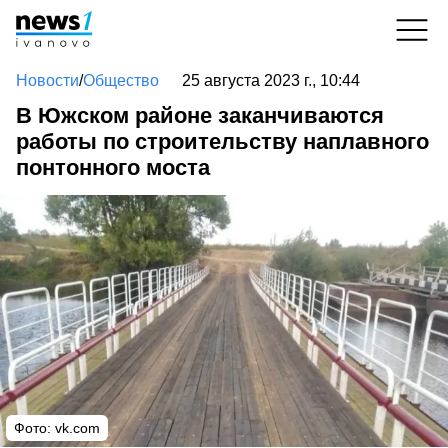
Новости
/
Общество
25 августа 2023 г., 10:44
В Южском районе заканчиваются
работы по строительству наплавного
понтонного моста
Фото:
vk.com