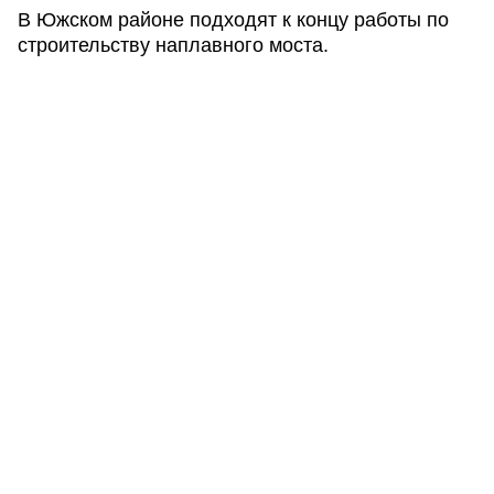
В Южском районе подходят к концу работы по
строительству наплавного моста.