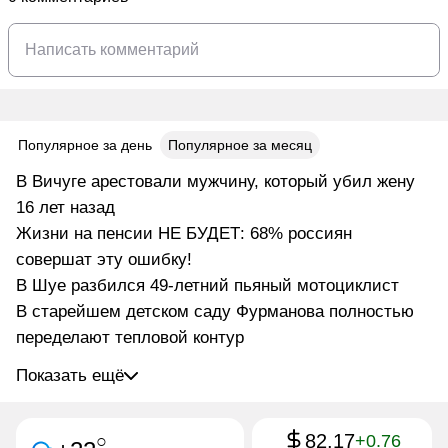
Популярное за день
Популярное за месяц
В Вичуге арестовали мужчину, который убил жену
16 лет назад
Жизни на пенсии НЕ БУДЕТ: 68% россиян
совершат эту ошибку!
В Шуе разбился 49-летний пьяный мотоциклист
В старейшем детском саду Фурманова полностью
переделают тепловой контур
Показать ещё
82.17
○
+0.76