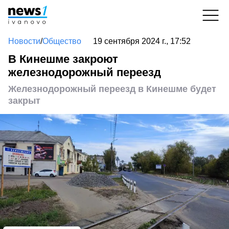
Новости
/
Общество
19 сентября 2024 г., 17:52
В Кинешме закроют
железнодорожный переезд
Железнодорожный переезд в Кинешме будет
закрыт