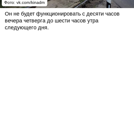
Фото: vk.com/kinadm
Он не будет функционировать с десяти часов
вечера четверга до шести часов утра
следующего дня.