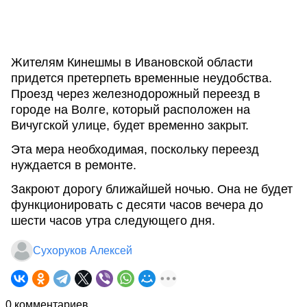
Жителям Кинешмы в Ивановской области
придется претерпеть временные неудобства.
Проезд через железнодорожный переезд в
городе на Волге, который расположен на
Вичугской улице, будет временно закрыт.
Эта мера необходимая, поскольку переезд
нуждается в ремонте.
Закроют дорогу ближайшей ночью. Она не будет
функционировать с десяти часов вечера до
шести часов утра следующего дня.
Сухоруков Алексей
0 комментариев