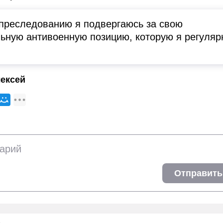
преследованию я подвергаюсь за свою
ьную антивоенную позицию, которую я регуляр
.
ексей
Отправить