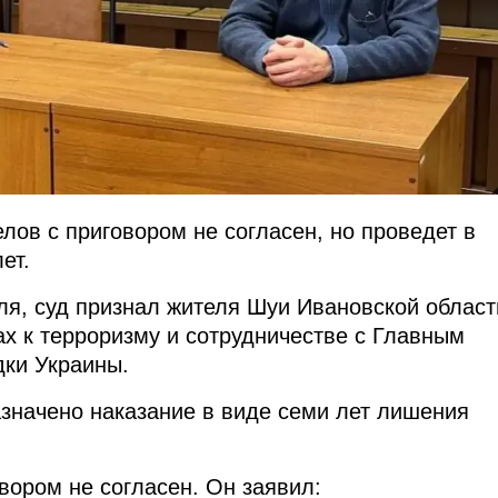
лов с приговором не согласен, но проведет в
ет.
аля, суд признал жителя Шуи Ивановской област
х к терроризму и сотрудничестве с Главным
ки Украины.
значено наказание в виде семи лет лишения
вором не согласен. Он заявил: