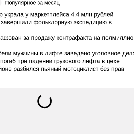
Популярное за месяц
 украла у маркетплейса 4,4 млн рублей
завершили фольклорную экспедицию в
е
рафован за продажу контрафакта на полмиллио
бели мужчины в лифте заведено уголовное дел
погиб при падении грузового лифта в цехе
оне разбился пьяный мотоциклист без прав