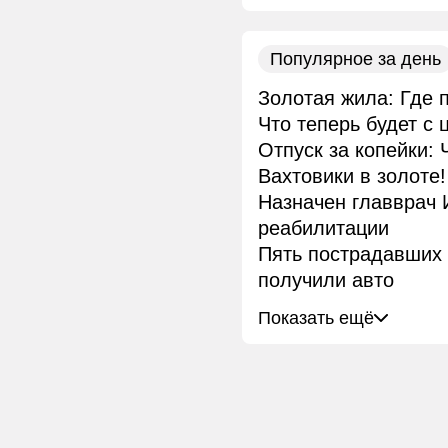
Популярное за день
Золотая жила: Где 
Что теперь будет с
Отпуск за копейки:
Вахтовики в золоте
Назначен главврач 
реабилитации
Пять пострадавших 
получили авто
Показать ещё