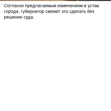
Согласно предлагаемым изменениям в устав
города, губернатор сможет это сделать без
решения суда.