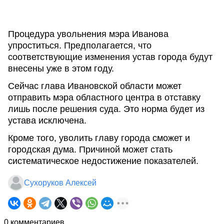
Процедура увольнения мэра Иванова
упроститься. Предполагается, что
соответствующие изменения устав города будут
внесены уже в этом году.
Сейчас глава Ивановской области может
отправить мэра областного центра в отставку
лишь после решения суда. Это норма будет из
устава исключена.
Кроме того, уволить главу города сможет и
городская дума. Причиной может стать
систематическое недостижение показателей.
Сухоруков Алексей
0 комментариев