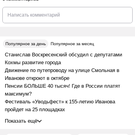
Популярное за день
Популярное за месяц
Станислав Воскресенский обсудил с депутатами
Кохмы развитие города
Движение по путепроводу на улице Смольная в
Иванове откроют в октябре
Пенсии БОЛЬШЕ 40 тысяч! Где в России платят
максимум?
Фестиваль «Уводьфест» к 155-летию Иванова
пройдет на 25 площадках
Показать ещё