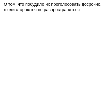
О том, что побудило их проголосовать досрочно,
люди стараются не распространяться.