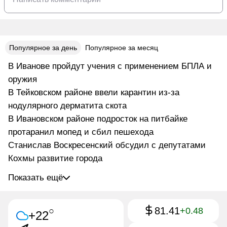
Популярное за день
Популярное за месяц
В Иванове пройдут учения с применением БПЛА и
оружия
В Тейковском районе ввели карантин из-за
нодулярного дерматита скота
В Ивановском районе подросток на питбайке
протаранил мопед и сбил пешехода
Станислав Воскресенский обсудил с депутатами
Кохмы развитие города
Показать ещё
81.41
○
+0.48
+22