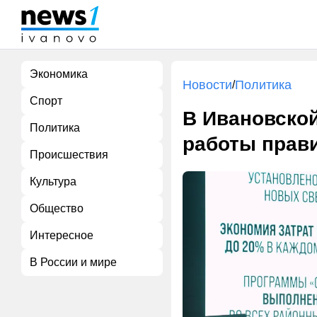
Экономика
Новости
Политика
/
Спорт
В Ивановской
Политика
работы прав
Происшествия
Культура
Общество
Интересное
В России и мире