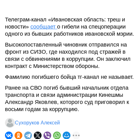
Телеграм-канал «Ивановская область: треш и
новости»
сообщает
о гибели на спецоперации
одного из бывших работников ивановской мэрии.
Высокопоставленный чиновник отправился на
фронт из СИЗО, где находился под стражей в
связи с обвинениями в коррупции. Он заключил
контракт с Министерством обороны.
Фамилию погибшего бойца тг-канал не называет.
Ранее на СВО погиб бывший начальник отдела
транспорта и связи администрации Кинешмы
Александр Яковлев, которого суд приговорил к
восьми годам за коррупцию.
Сухоруков Алексей