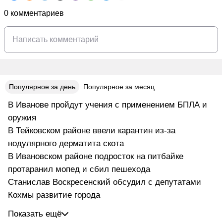
0 комментариев
Популярное за день
Популярное за месяц
В Иванове пройдут учения с применением БПЛА и
оружия
В Тейковском районе ввели карантин из-за
нодулярного дерматита скота
В Ивановском районе подросток на питбайке
протаранил мопед и сбил пешехода
Станислав Воскресенский обсудил с депутатами
Кохмы развитие города
Показать ещё