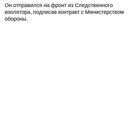
Он отправился на фронт из Следственного
изолятора, подписав контракт с Министерством
обороны.