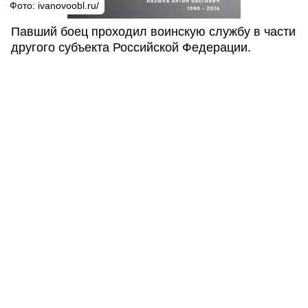
Фото: ivanovoobl.ru/
Павший боец проходил воинскую службу в части
другого субъекта Российской Федерации.