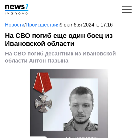
Новости
/
Происшествия
9 октября 2024 г., 17:16
На СВО погиб еще один боец из
Ивановской области
На СВО погиб десантник из Ивановской
области Антон Пазына