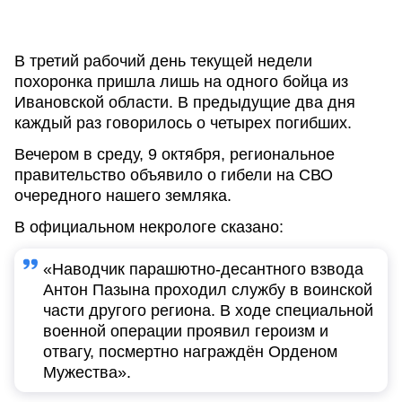
В третий рабочий день текущей недели
похоронка пришла лишь на одного бойца из
Ивановской области. В предыдущие два дня
каждый раз говорилось о четырех погибших.
Вечером в среду, 9 октября, региональное
правительство объявило о гибели на СВО
очередного нашего земляка.
В официальном некрологе сказано:
«Наводчик парашютно-десантного взвода
Антон Пазына проходил службу в воинской
части другого региона. В ходе специальной
военной операции проявил героизм и
отвагу, посмертно награждён Орденом
Мужества».