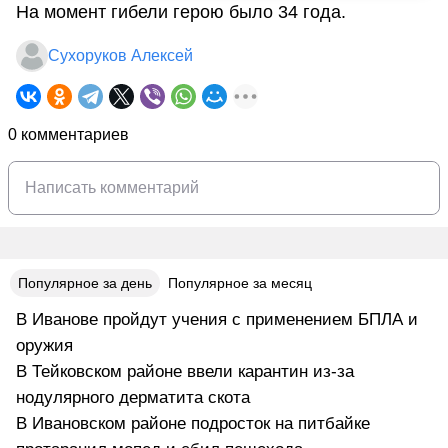
На момент гибели герою было 34 года.
Сухоруков Алексей
0 комментариев
Популярное за день
Популярное за месяц
В Иванове пройдут учения с применением БПЛА и
оружия
В Тейковском районе ввели карантин из-за
нодулярного дерматита скота
В Ивановском районе подросток на питбайке