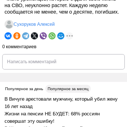
на СВО, неуклонно растет. Каждую неделю
сообщается не менее, чем о десятке, погибших.
Сухоруков Алексей
0 комментариев
Популярное за день
Популярное за месяц
В Вичуге арестовали мужчину, который убил жену
16 лет назад
Жизни на пенсии НЕ БУДЕТ: 68% россиян
совершат эту ошибку!