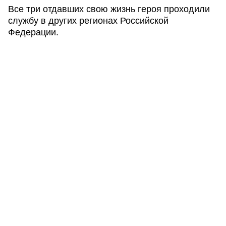
Все три отдавших свою жизнь героя проходили
службу в других регионах Российской
Федерации.