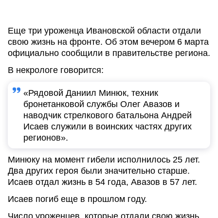
Еще три уроженца Ивановской области отдали
свою жизнь на фронте. Об этом вечером 6 марта
официально сообщили в правительстве региона.
В некрологе говорится:
«Рядовой Даниил Минюк, техник
бронетанковой службы Олег Авазов и
наводчик стрелкового батальона Андрей
Исаев служили в воинских частях других
регионов».
Минюку на момент гибели исполнилось 25 лет.
Два других героя были значительно старше.
Исаев отдал жизнь в 54 года, Авазов в 57 лет.
Исаев погиб еще в прошлом году.
Число уроженцев, которые отдали свою жизнь