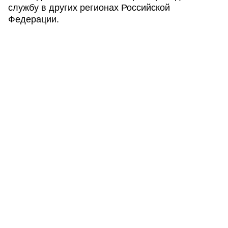
службу в других регионах Российской
Федерации.