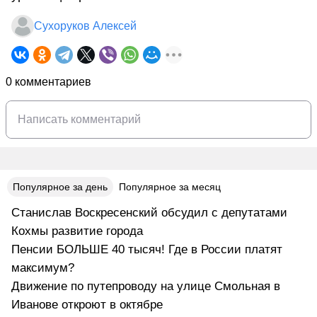
Сухоруков Алексей
0 комментариев
Популярное за день
Популярное за месяц
Станислав Воскресенский обсудил с депутатами
Кохмы развитие города
Пенсии БОЛЬШЕ 40 тысяч! Где в России платят
максимум?
Движение по путепроводу на улице Смольная в
Иванове откроют в октябре