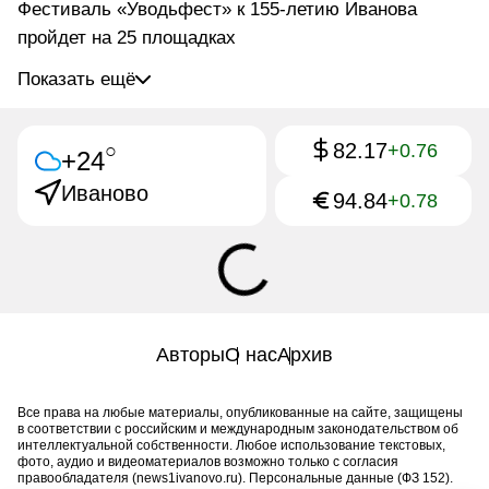
Фестиваль «Уводьфест» к 155-летию Иванова
пройдет на 25 площадках
Показать ещё
82.17
○
+0.76
+24
Иваново
94.84
+0.78
Авторы
О нас
Архив
Все права на любые материалы, опубликованные на сайте, защищены
в соответствии с российским и международным законодательством об
интеллектуальной собственности. Любое использование текстовых,
фото, аудио и видеоматериалов возможно только с согласия
правообладателя (news1ivanovo.ru). Персональные данные (ФЗ 152).