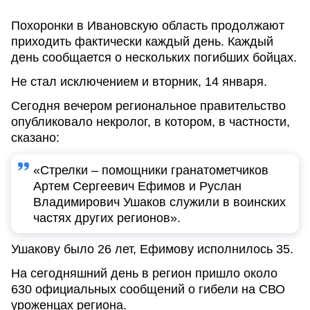
Похоронки в Ивановскую область продолжают
приходить фактически каждый день. Каждый
день сообщается о нескольких погибших бойцах.
Не стал исключением и вторник, 14 января.
Сегодня вечером региональное правительство
опубликовало некролог, в котором, в частности,
сказано:
«Стрелки – помощники гранатометчиков
Артем Сергеевич Ефимов и Руслан
Владимирович Ушаков служили в воинских
частях других регионов».
Ушакову было 26 лет, Ефимову исполнилось 35.
На сегодняшний день в регион пришло около
630 официальных сообщений о гибели на СВО
уроженцах региона.