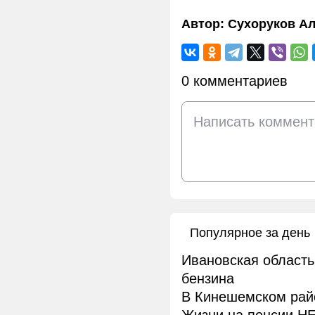
Автор:
Сухоруков Ал
0 комментариев
Популярное за день
Ивановская область
бензина
В Кинешемском рай