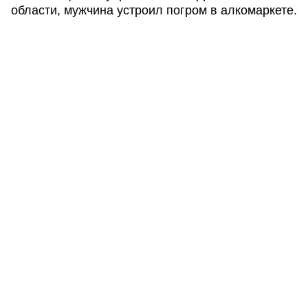
области, мужчина устроил погром в алкомаркете.