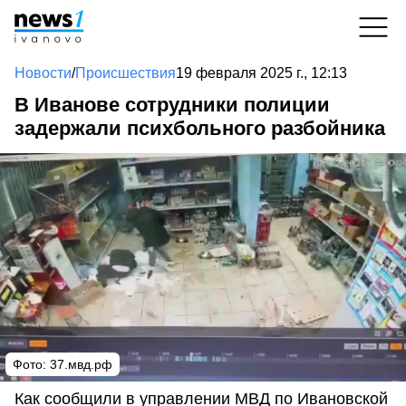
Новости
/
Происшествия
19 февраля 2025 г., 12:13
В Иванове сотрудники полиции
задержали психбольного разбойника
Фото: 37.мвд.рф
Как сообщили в управлении МВД по Ивановской