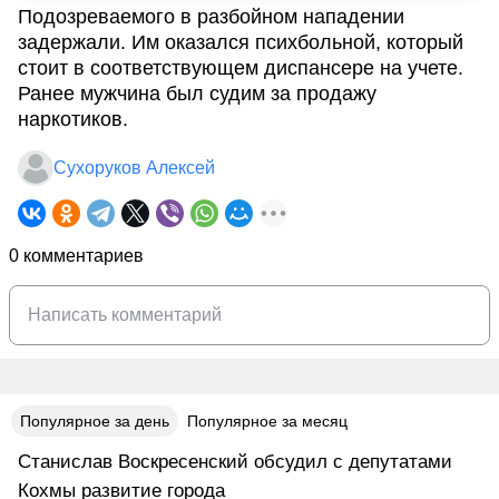
Подозреваемого в разбойном нападении
задержали. Им оказался психбольной, который
стоит в соответствующем диспансере на учете.
Ранее мужчина был судим за продажу
наркотиков.
Сухоруков Алексей
0 комментариев
Популярное за день
Популярное за месяц
Станислав Воскресенский обсудил с депутатами
Кохмы развитие города