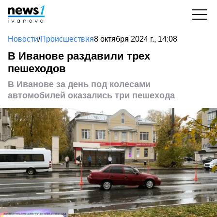
Новости
/
Происшествия
8 октября 2024 г., 14:08
В Иванове раздавили трех
пешеходов
В Иванове за день под колесами
автомобилей оказались три пешехода