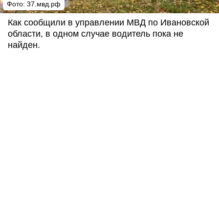
Фото: 37.мвд.рф
Как сообщили в управлении МВД по Ивановской
области, в одном случае водитель пока не
найден.