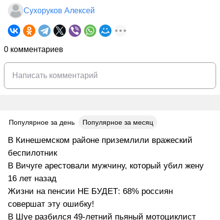
Сухоруков Алексей
0 комментариев
Популярное за день
Популярное за месяц
В Кинешемском районе приземлили вражеский
беспилотник
В Вичуге арестовали мужчину, который убил жену
16 лет назад
Жизни на пенсии НЕ БУДЕТ: 68% россиян
совершат эту ошибку!
В Шуе разбился 49-летний пьяный мотоциклист