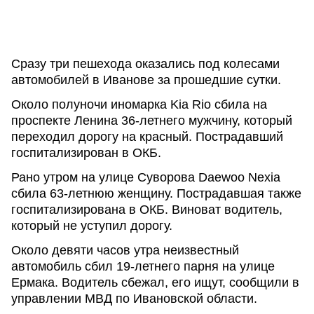
Сразу три пешехода оказались под колесами
автомобилей в Иванове за прошедшие сутки.
Около полуночи иномарка Kia Rio сбила на
проспекте Ленина 36-летнего мужчину, который
переходил дорогу на красный. Пострадавший
госпитализирован в ОКБ.
Рано утром на улице Суворова Daewoo Nexia
сбила 63-летнюю женщину. Пострадавшая также
госпитализирована в ОКБ. Виноват водитель,
который не уступил дорогу.
Около девяти часов утра неизвестный
автомобиль сбил 19-летнего парня на улице
Ермака. Водитель сбежал, его ищут, сообщили в
управлении МВД по Ивановской области.