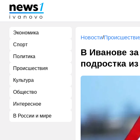
Экономика
Новости
Происшестви
/
Спорт
В Иванове за
Политика
подростка и
Происшествия
Культура
Общество
Интересное
В России и мире