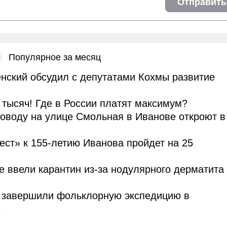
Отправить
Популярное за месяц
нский обсудил с депутатами Кохмы развитие
тысяч! Где в России платят максимум?
оводу на улице Смольная в Иванове откроют в
ст» к 155-летию Иванова пройдет на 25
е ввели карантин из-за нодулярного дерматита
завершили фольклорную экспедицию в
е