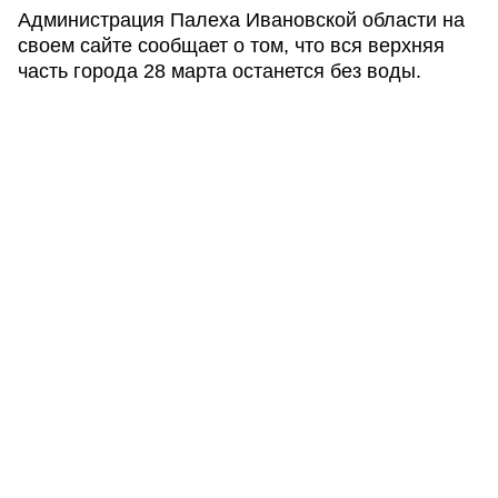
Администрация Палеха Ивановской области на
своем сайте сообщает о том, что вся верхняя
часть города 28 марта останется без воды.