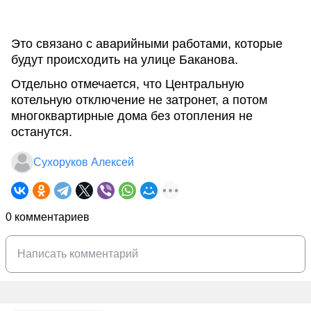
Это связано с аварийными работами, которые
будут происходить на улице Баканова.
Отдельно отмечается, что Центральную
котельную отключение не затронет, а потом
многоквартирные дома без отопления не
останутся.
Сухоруков Алексей
0 комментариев