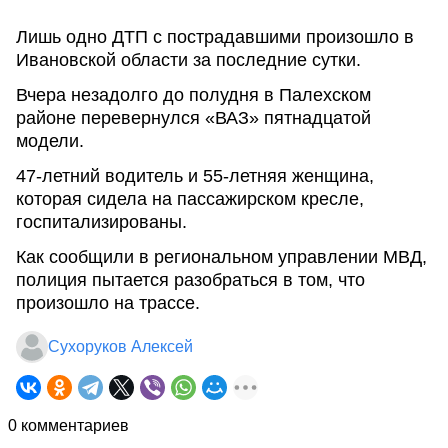
Лишь одно ДТП с пострадавшими произошло в
Ивановской области за последние сутки.
Вчера незадолго до полудня в Палехском
районе перевернулся «ВАЗ» пятнадцатой
модели.
47-летний водитель и 55-летняя женщина,
которая сидела на пассажирском кресле,
госпитализированы.
Как сообщили в региональном управлении МВД,
полиция пытается разобраться в том, что
произошло на трассе.
Сухоруков Алексей
0 комментариев