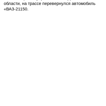
области, на трассе перевернулся автомобиль
«ВАЗ-21150.