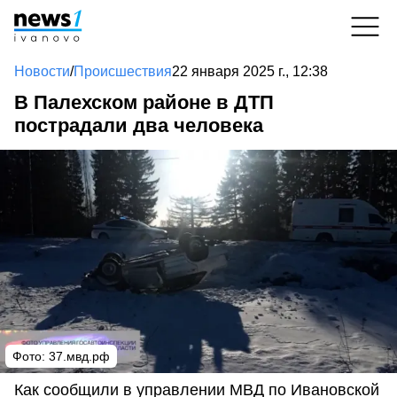
Новости
/
Происшествия
22 января 2025 г., 12:38
В Палехском районе в ДТП
пострадали два человека
Фото: 37.мвд.рф
Как сообщили в управлении МВД по Ивановской