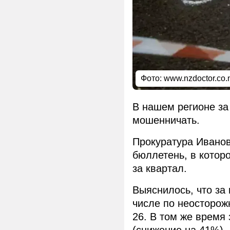
Фото: www.nzdoctor.co.
В нашем регионе за
мошенничать.
Прокуратура Иванов
бюллетень, в котор
за квартал.
Выяснилось, что за 
числе по неосторож
26. В том же время