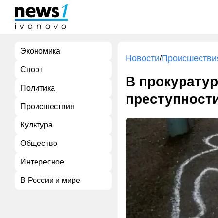
Экономика
Новости
Происшестви
/
Спорт
В прокуратур
Политика
преступности
Происшествия
Культура
Общество
Интересное
В России и мире