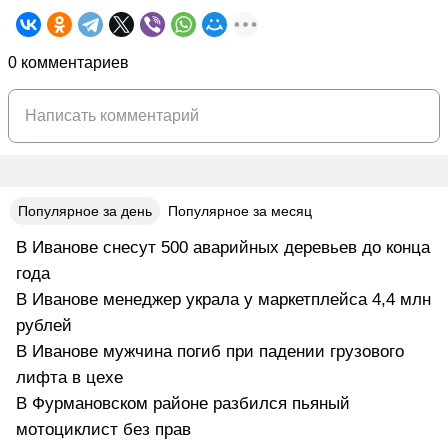
0 комментариев
Популярное за день
Популярное за месяц
В Иванове снесут 500 аварийных деревьев до конца
года
В Иванове менеджер украла у маркетплейса 4,4 млн
рублей
В Иванове мужчина погиб при падении грузового
лифта в цехе
В Фурмановском районе разбился пьяный
мотоциклист без прав