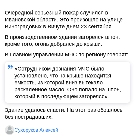
Очередной серьезный пожар случился в
Ивановской области. Это произошло на улице
Виноградовых в Вичуге днем 23 сентября.
В производственном здании загорелся шпон,
кроме того, огонь добрался до крыши.
В Главном управлении МЧС по региону говорят:
«Сотрудником дознания МЧС было
установлено, что на крыше находится
емкость, из которой вниз вытекало
раскаленное масло. Оно попало на шпон,
который в последующем загорелся».
Здание удалось спасти. На этот раз обошлось
без пострадавших.
Сухоруков Алексей