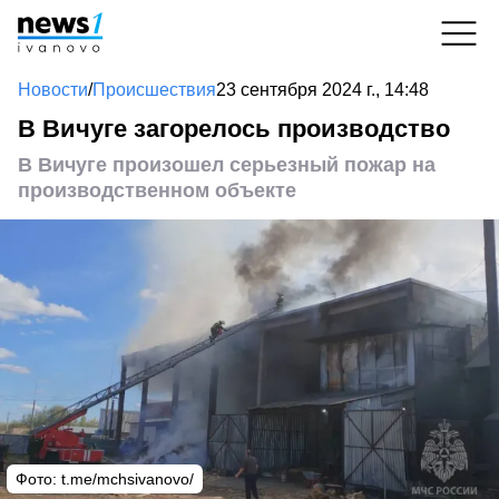
Новости
/
Происшествия
23 сентября 2024 г., 14:48
В Вичуге загорелось производство
В Вичуге произошел серьезный пожар на
производственном объекте
Фото: t.me/mchsivanovo/