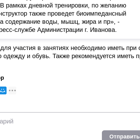
 В рамках дневной тренировки, по желанию
инструктор также проведет биоимпедансный
на содержание воды, мышц, жира и пр», -
ресс-службе Администрации г. Иванова.
 для участия в занятиях необходимо иметь при 
 одежду и обувь. Также рекомендуется иметь п
.
ор
Отправить