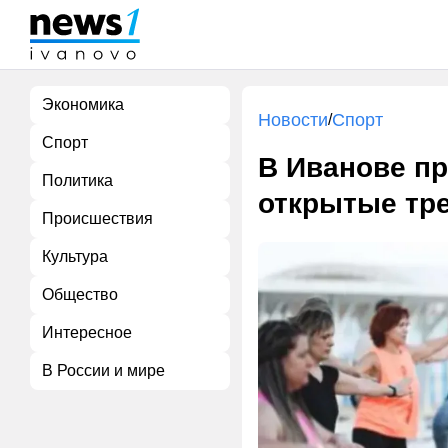
Экономика
Новости
Спорт
/
Спорт
В Иванове пр
Политика
открытые тр
Происшествия
Культура
Общество
Интересное
В России и мире