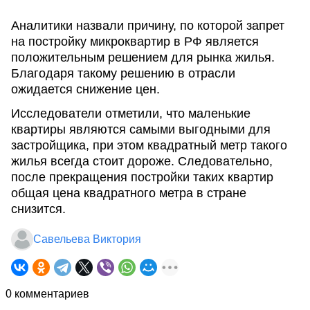
Аналитики назвали причину, по которой запрет
на постройку микроквартир в РФ является
положительным решением для рынка жилья.
Благодаря такому решению в отрасли
ожидается снижение цен.
Исследователи отметили, что маленькие
квартиры являются самыми выгодными для
застройщика, при этом квадратный метр такого
жилья всегда стоит дороже. Следовательно,
после прекращения постройки таких квартир
общая цена квадратного метра в стране
снизится.
Савельева Виктория
0 комментариев