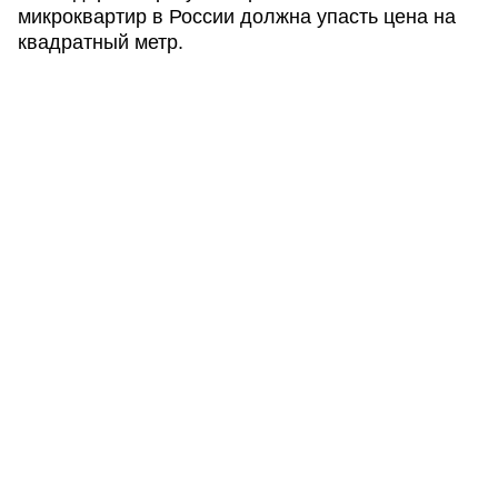
микроквартир в России должна упасть цена на
квадратный метр.