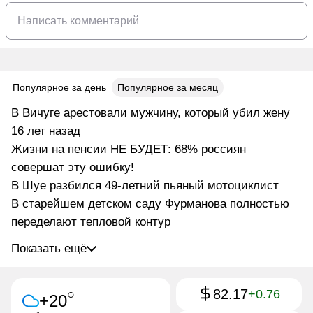
Популярное за день
Популярное за месяц
В Вичуге арестовали мужчину, который убил жену
16 лет назад
Жизни на пенсии НЕ БУДЕТ: 68% россиян
совершат эту ошибку!
В Шуе разбился 49-летний пьяный мотоциклист
В старейшем детском саду Фурманова полностью
переделают тепловой контур
Показать ещё
82.17
○
+0.76
+20