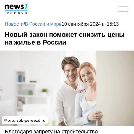
Новости
/
В России и мире
10 сентября 2024 г., 15:13
Новый закон поможет снизить цены
на жилье в России
Фото: spb-pereezd.ru
Благодаря запрету на строительство