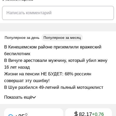
Популярное за день
Популярное за месяц
В Кинешемском районе приземлили вражеский
беспилотник
В Вичуге арестовали мужчину, который убил жену
16 лет назад
Жизни на пенсии НЕ БУДЕТ: 68% россиян
совершат эту ошибку!
В Шуе разбился 49-летний пьяный мотоциклист
Показать ещё
82.17
○
+0.76