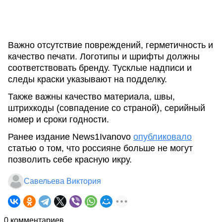
Важно отсутствие повреждений, герметичность и
качество печати. Логотипы и шрифты должны
соответствовать бренду. Тусклые надписи и
следы краски указывают на подделку.
Также важны качество материала, швы,
штрихкоды (совпадение со страной), серийный
номер и сроки годности.
Ранее издание News1Ivanovo
опубликовало
статью о том, что россияне больше не могут
позволить себе красную икру.
Савельева Виктория
0 комментариев