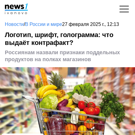
Новости
/
В России и мире
27 февраля 2025 г., 12:13
Логотип, шрифт, голограмма: что
выдаёт контрафакт?
Россиянам назвали признаки поддельных
продуктов на полках магазинов