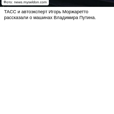
Фото: news.myseldon.com
ТАСС и автоэксперт Игорь Моржаретто
рассказали о машинах Владимира Путина.