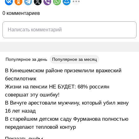
0 комментариев
Популярное за день
Популярное за месяц
В Кинешемском районе приземлили вражеский
беспилотник
Жизни на пенсии НЕ БУДЕТ: 68% россиян
совершат эту ошибку!
В Вичуге арестовали мужчину, который убил жену
16 лет назад
В старейшем детском саду Фурманова полностью
переделают тепловой контур
Показать ещё