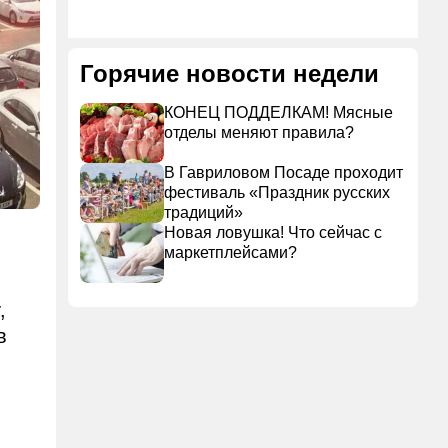
Горячие новости недели
КОНЕЦ ПОДДЕЛКАМ! Мясные
отделы меняют правила?
В Гавриловом Посаде проходит
фестиваль «Праздник русских
традиций»
Новая ловушка! Что сейчас с
маркетплейсами?
,
в