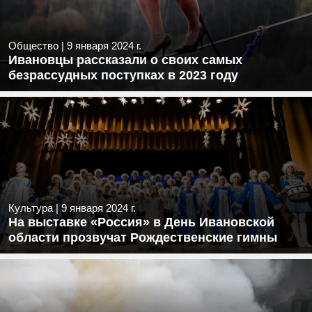
Общество
|
9 января 2024 г.
Ивановцы рассказали о своих самых
безрассудных поступках в 2023 году
Культура
|
9 января 2024 г.
На выставке «Россия» в День Ивановской
области прозвучат Рождественские гимны