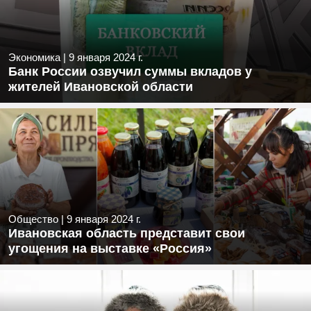
Экономика
|
9 января 2024 г.
Банк России озвучил суммы вкладов у
жителей Ивановской области
Общество
|
9 января 2024 г.
Ивановская область представит свои
угощения на выставке «Россия»