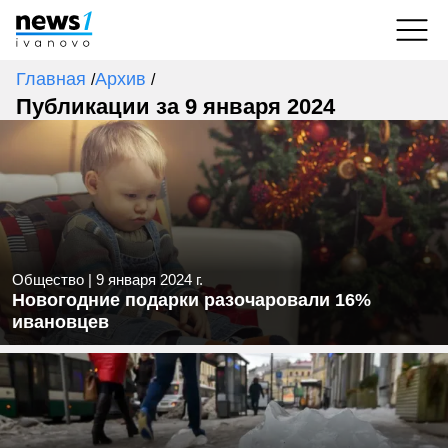
Главная
Архив
/
/
Публикации за 9 января 2024
Общество
|
9 января 2024 г.
Новогодние подарки разочаровали 16%
ивановцев