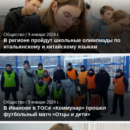
Общество
|
9 января 2024 г.
В регионе пройдут школьные олимпиады по
итальянскому и китайскому языкам
Общество
|
9 января 2024 г.
В Иванове в ТОСе «Коммунар» прошел
футбольный матч «Отцы и дети»