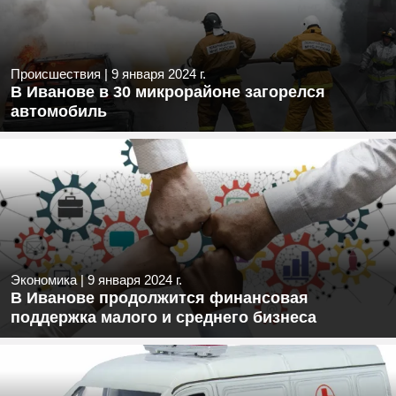
Происшествия
|
9 января 2024 г.
В Иванове в 30 микрорайоне загорелся
автомобиль
Экономика
|
9 января 2024 г.
В Иванове продолжится финансовая
поддержка малого и среднего бизнеса