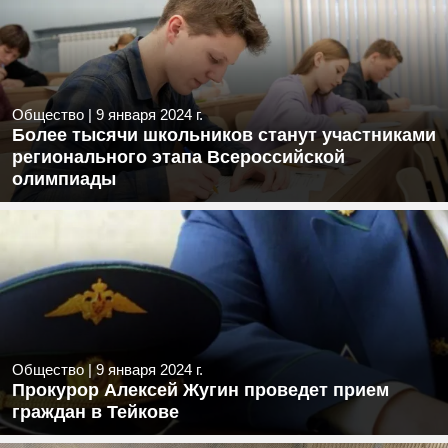
Общество
|
9 января 2024 г.
Более тысячи школьников станут участниками
регионального этапа Всероссийской
олимпиады
Общество
|
9 января 2024 г.
Прокурор Алексей Жугин проведет прием
граждан в Тейкове