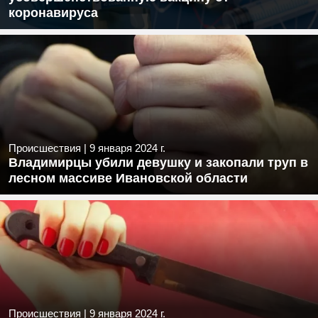
коронавируса
Происшествия
|
9 января 2024 г.
Владимирцы убили девушку и закопали труп в
лесном массиве Ивановской области
Происшествия
|
9 января 2024 г.