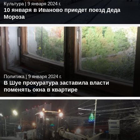
Культура
|
9 января 2024 г.
10 января в Иваново приедет поезд Деда
Мороза
Политика
|
9 января 2024 г.
В Шуе прокуратура заставила власти
поменять окна в квартире