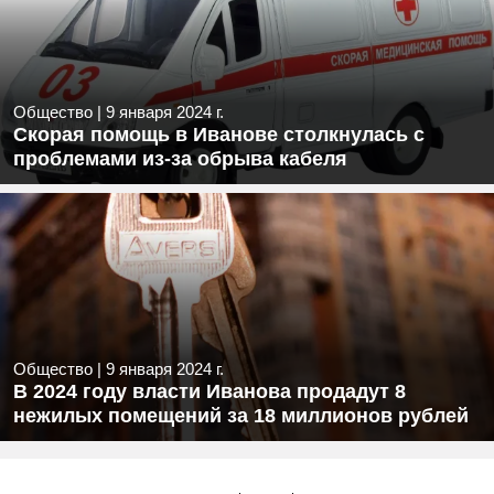
Общество
|
9 января 2024 г.
Скорая помощь в Иванове столкнулась с
проблемами из-за обрыва кабеля
Общество
|
9 января 2024 г.
В 2024 году власти Иванова продадут 8
нежилых помещений за 18 миллионов рублей