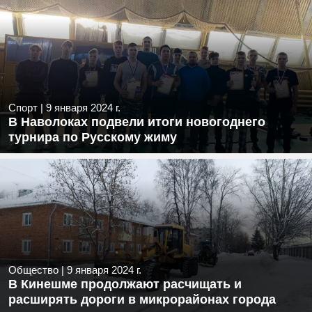
Спорт
|
9 января 2024 г.
В Наволоках подвели итоги новогоднего
турнира по Русскому жиму
Общество
|
9 января 2024 г.
В Кинешме продолжают расчищать и
расширять дороги в микрорайонах города