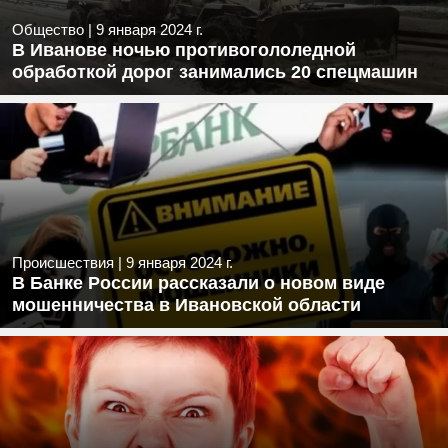
Общество
|
9 января 2024 г.
В Иванове ночью противогололедной
обработкой дорог занимались 20 спецмашин
Происшествия
|
9 января 2024 г.
В Банке России рассказали о новом виде
мошенничества в Ивановской области