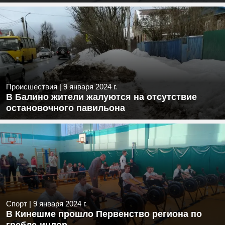
Происшествия
|
9 января 2024 г.
В Балино жители жалуются на отсутствие
остановочного павильона
Спорт
|
9 января 2024 г.
В Кинешме прошло Первенство региона по