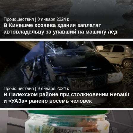
Происшествия
|
9 января 2024 г.
В Кинешме хозяева здания заплатят
автовладельцу за упавший на машину лёд
Происшествия
|
9 января 2024 г.
В Палехском районе при столкновении Renault
и «УАЗа» ранено восемь человек