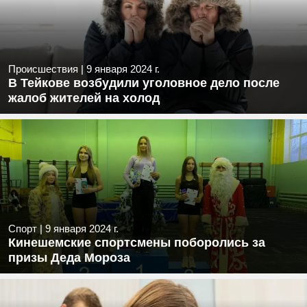
Происшествия
|
9 января 2024 г.
В Тейкове возбудили уголовное дело после
жалоб жителей на холод
Спорт
|
9 января 2024 г.
Кинешемские спортсмены поборолись за
призы Деда Мороза