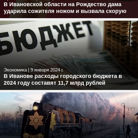
В Ивановской области на Рождество дама
ударила сожителя ножом и вызвала скорую
Экономика
|
9 января 2024 г.
В Иванове расходы городского бюджета в
2024 году составят 11,7 млрд рублей