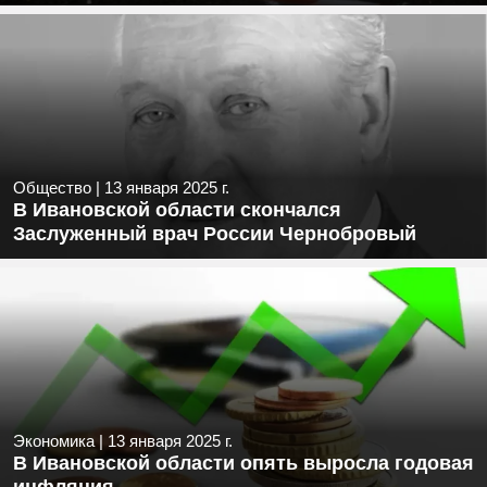
Общество
|
13 января 2025 г.
В Ивановской области скончался
Заслуженный врач России Чернобровый
Экономика
|
13 января 2025 г.
В Ивановской области опять выросла годовая