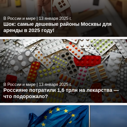
В России и мире
|
13 января 2025 г.
Шок: самые дешевые районы Москвы для
аренды в 2025 году!
В России и мире
|
13 января 2025 г.
Россияне потратили 1,6 трлн на лекарства —
что подорожало?