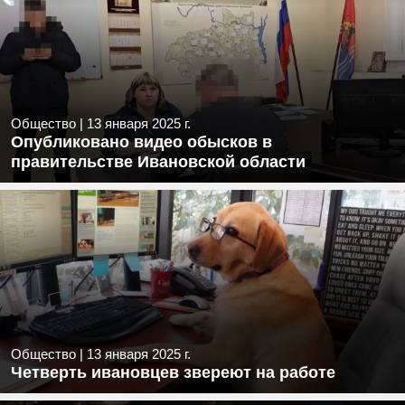
Общество
|
13 января 2025 г.
Опубликовано видео обысков в
правительстве Ивановской области
Общество
|
13 января 2025 г.
Четверть ивановцев звереют на работе