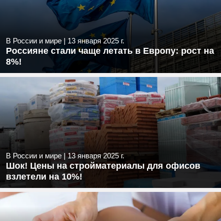
В России и мире
|
13 января 2025 г.
Россияне стали чаще летать в Европу: рост на
8%!
В России и мире
|
13 января 2025 г.
Шок! Цены на стройматериалы для офисов
взлетели на 10%!