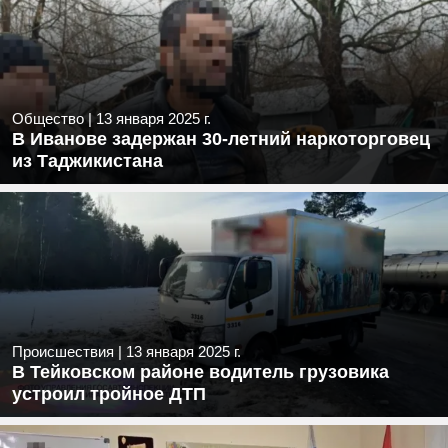
Общество
|
13 января 2025 г.
В Иванове задержан 30-летний наркоторговец
из Таджикистана
Происшествия
|
13 января 2025 г.
В Тейковском районе водитель грузовика
устроил тройное ДТП