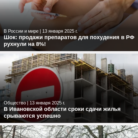
В России и мире
|
13 января 2025 г.
Шок: продажи препаратов для похудения в РФ
рухнули на 8%!
Общество
|
13 января 2025 г.
В Ивановской области сроки сдачи жилья
срываются успешно