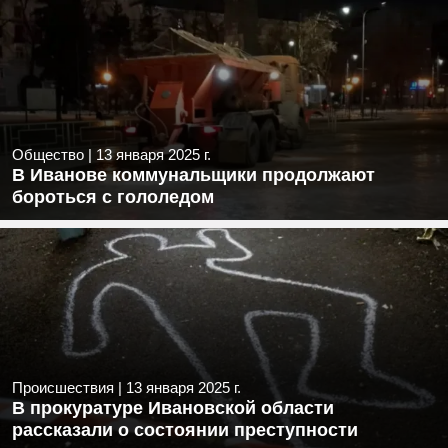
Общество
|
13 января 2025 г.
В Иванове коммунальщики продолжают
бороться с гололедом
Происшествия
|
13 января 2025 г.
В прокуратуре Ивановской области
рассказали о состоянии преступности