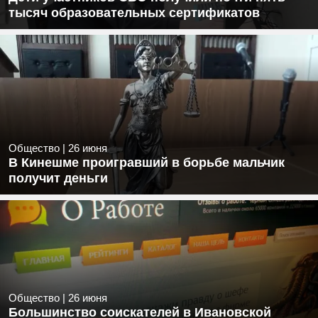
тысяч образовательных сертификатов
Общество
|
26 июня
В Кинешме проигравший в борьбе мальчик
получит деньги
Общество
|
26 июня
Большинство соискателей в Ивановской