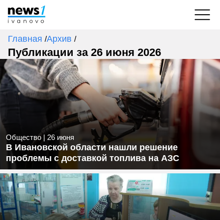
Главная
Архив
/
/
Публикации за 26 июня 2026
Общество
|
26 июня
В Ивановской области нашли решение
проблемы с доставкой топлива на АЗС