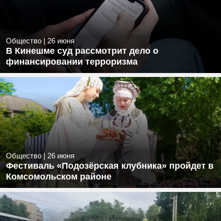
Общество
|
26 июня
В Кинешме суд рассмотрит дело о
финансировании терроризма
Общество
|
26 июня
Фестиваль «Подозёрская клубника» пройдет в
Комсомольском районе