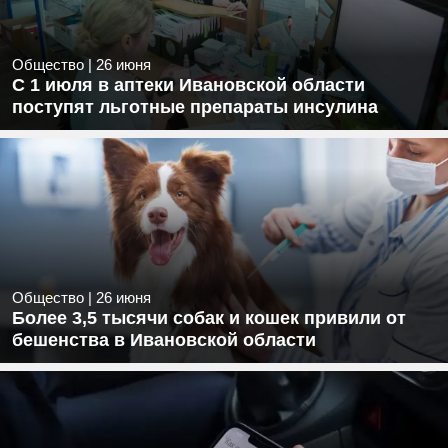
Общество
|
26 июня
С 1 июля в аптеки Ивановской области
поступят льготные препараты инсулина
Общество
|
26 июня
Более 3,5 тысячи собак и кошек привили от
бешенства в Ивановской области