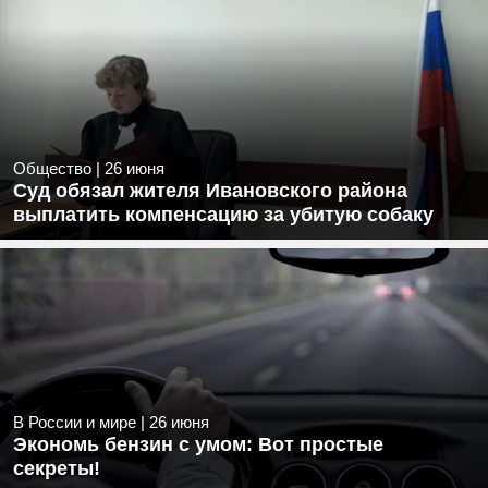
Общество
|
26 июня
Суд обязал жителя Ивановского района
выплатить компенсацию за убитую собаку
В России и мире
|
26 июня
Экономь бензин с умом: Вот простые
секреты!