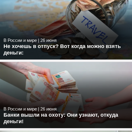
В России и мире
|
26 июня
Не хочешь в отпуск? Вот когда можно взять
деньги:
В России и мире
|
26 июня
Банки вышли на охоту: Они узнают, откуда
деньги!