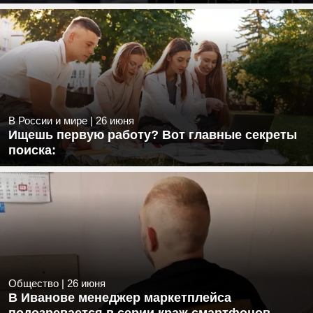
В России и мире
|
26 июня
Ищешь первую работу? Вот главные секреты
поиска:
Общество
|
26 июня
В Иванове менеджер маркетплейса