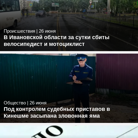
Происшествия
|
26 июня
В Ивановской области за сутки сбиты
велосипедист и мотоциклист
Общество
|
26 июня
Под контролем судебных приставов в
Кинешме засыпана зловонная яма