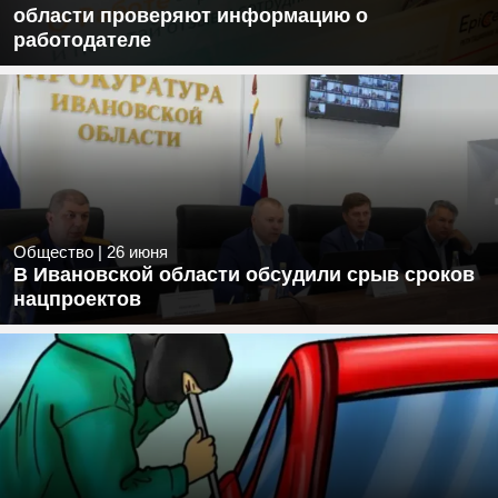
области проверяют информацию о
работодателе
Общество
|
26 июня
В Ивановской области обсудили срыв сроков
нацпроектов