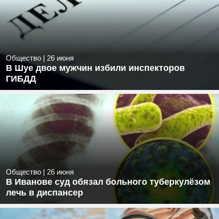
Общество
|
26 июня
В Шуе двое мужчин избили инспекторов
ГИБДД
Общество
|
26 июня
В Иванове суд обязал больного туберкулёзом
лечь в диспансер