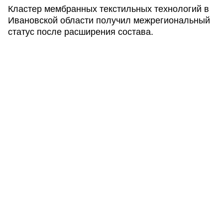
Кластер мембранных текстильных технологий в
Ивановской области получил межрегиональный
статус после расширения состава.