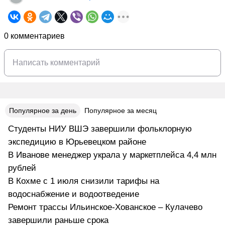
0 комментариев
Популярное за день
Популярное за месяц
Студенты НИУ ВШЭ завершили фольклорную
экспедицию в Юрьевецком районе
В Иванове менеджер украла у маркетплейса 4,4 млн
рублей
В Кохме с 1 июля снизили тарифы на
водоснабжение и водоотведение
Ремонт трассы Ильинское-Хованское – Кулачево
завершили раньше срока