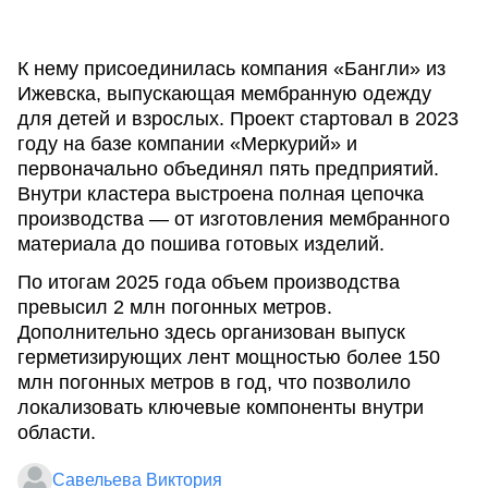
К нему присоединилась компания «Бангли» из
Ижевска, выпускающая мембранную одежду
для детей и взрослых. Проект стартовал в 2023
году на базе компании «Меркурий» и
первоначально объединял пять предприятий.
Внутри кластера выстроена полная цепочка
производства — от изготовления мембранного
материала до пошива готовых изделий.
По итогам 2025 года объем производства
превысил 2 млн погонных метров.
Дополнительно здесь организован выпуск
герметизирующих лент мощностью более 150
млн погонных метров в год, что позволило
локализовать ключевые компоненты внутри
области.
Савельева Виктория