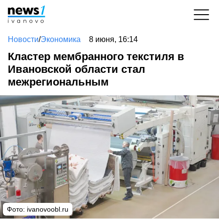
Новости
/
Экономика
8 июня, 16:14
Кластер мембранного текстиля в
Ивановской области стал
межрегиональным
Фото: ivanovoobl.ru