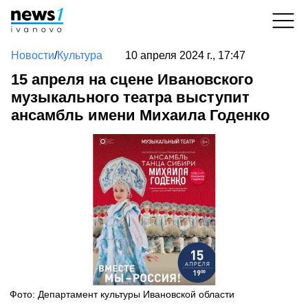
Новости
/
Культура
10 апреля 2024 г., 17:47
15 апреля на сцене Ивановского
музыкального театра выступит
ансамбль имени Михаила Годенко
Фото: Департамент культуры Ивановской области