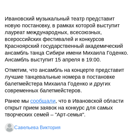
Ивановский музыкальный театр представит
новую постановку, в рамках которой выступит
лауреат международных, всесоюзных,
всероссийских фестивалей и конкурсов
Красноярский государственный академический
ансамбль танца Сибири имени Михаила Годенко.
Ансамбль выступит 15 апреля в 19:00.
Отметим, что ансамбль на концерте представит
лучшие танцевальные номера в постановке
балетмейстера Михаила Годенко и других
современных балетмейстеров.
Ранее мы
сообщали
, что в Ивановской области
открыт прием заявок на конкурс для самых
творческих семей – "Арт-семья".
Савельева Виктория