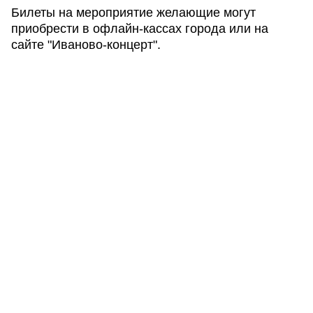
Билеты на мероприятие желающие могут
приобрести в офлайн-кассах города или на
сайте "Иваново-концерт".