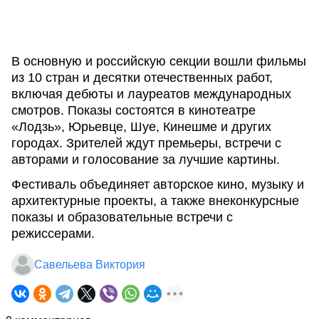
В основную и российскую секции вошли фильмы
из 10 стран и десятки отечественных работ,
включая дебюты и лауреатов международных
смотров. Показы состоятся в кинотеатре
«Лодзь», Юрьевце, Шуе, Кинешме и других
городах. Зрителей ждут премьеры, встречи с
авторами и голосование за лучшие картины.
Фестиваль объединяет авторское кино, музыку и
архитектурные проекты, а также внеконкурсные
показы и образовательные встречи с
режиссерами.
Савельева Виктория