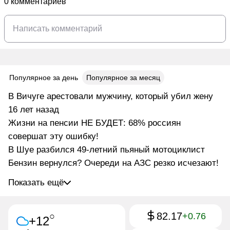
0 комментариев
Популярное за день
Популярное за месяц
В Вичуге арестовали мужчину, который убил жену
16 лет назад
Жизни на пенсии НЕ БУДЕТ: 68% россиян
совершат эту ошибку!
В Шуе разбился 49-летний пьяный мотоциклист
Бензин вернулся? Очереди на АЗС резко исчезают!
Показать ещё
82.17
○
+0.76
+12