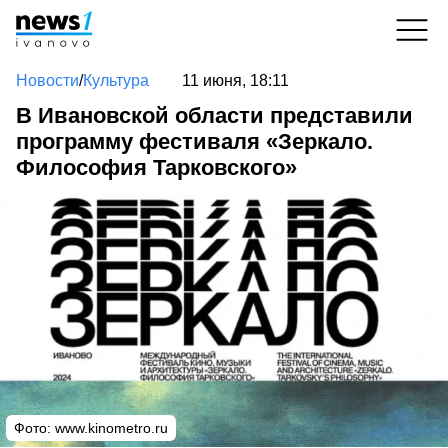
Новости
/
Культура
11 июня, 18:11
В Ивановской области представили
программу фестиваля «Зеркало.
Философия Тарковского»
Фото:
www.kinometro.ru