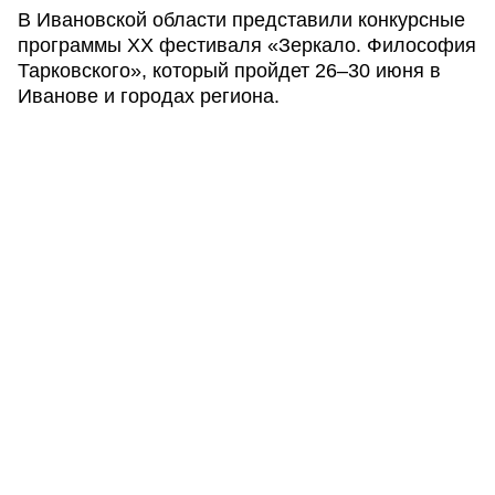
В Ивановской области представили конкурсные
программы XX фестиваля «Зеркало. Философия
Тарковского», который пройдет 26–30 июня в
Иванове и городах региона.