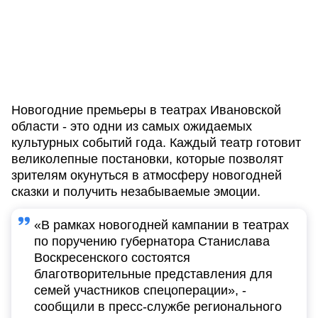
Новогодние премьеры в театрах Ивановской
области - это одни из самых ожидаемых
культурных событий года. Каждый театр готовит
великолепные постановки, которые позволят
зрителям окунуться в атмосферу новогодней
сказки и получить незабываемые эмоции.
«В рамках новогодней кампании в театрах
по поручению губернатора Станислава
Воскресенского состоятся
благотворительные представления для
семей участников спецоперации», -
сообщили в пресс-службе регионального