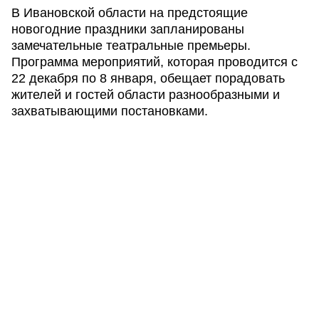
В Ивановской области на предстоящие
новогодние праздники запланированы
замечательные театральные премьеры.
Программа мероприятий, которая проводится с
22 декабря по 8 января, обещает порадовать
жителей и гостей области разнообразными и
захватывающими постановками.