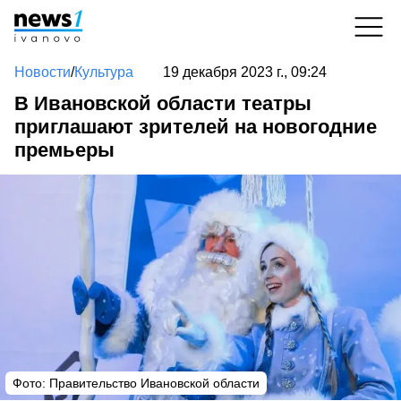
Новости
/
Культура
19 декабря 2023 г., 09:24
В Ивановской области театры
приглашают зрителей на новогодние
премьеры
Фото: Правительство Ивановской области