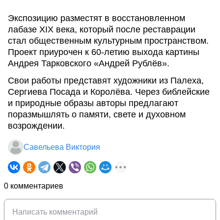
Экспозицию разместят в восстановленном
лабазе XIX века, который после реставрации
стал общественным культурным пространством.
Проект приурочен к 60-летию выхода картины
Андрея Тарковского «Андрей Рублёв».
Свои работы представят художники из Палеха,
Сергиева Посада и Королёва. Через библейские
и природные образы авторы предлагают
поразмышлять о памяти, свете и духовном
возрождении.
Савельева Виктория
0 комментариев