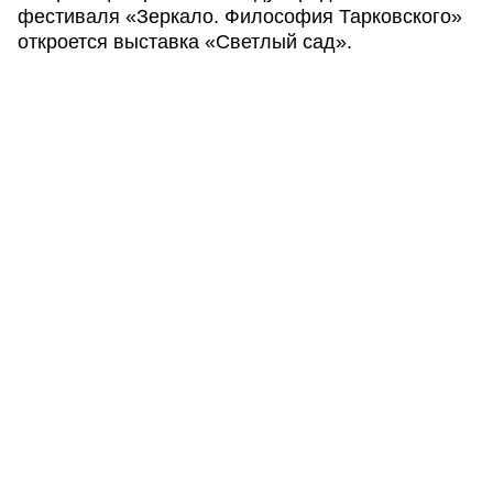
фестиваля «Зеркало. Философия Тарковского»
откроется выставка «Светлый сад».