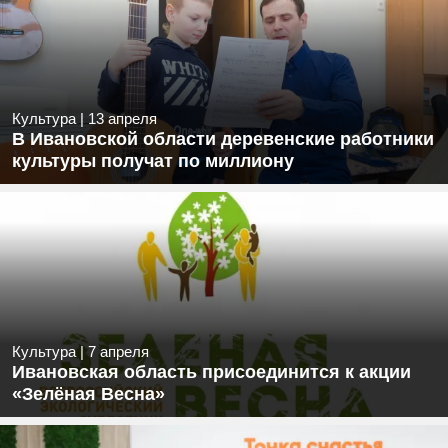
Культура
|
13 апреля
В Ивановской области деревенские работники
культуры получат по миллиону
Культура
|
7 апреля
Ивановская область присоединится к акции
«Зелёная Весна»