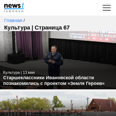
Главная
/
Культура | Страница 67
Культура
|
13 мая
Старшеклассники Ивановской области
познакомились с проектом «Земля Героев»