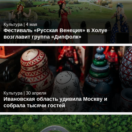
Культура
|
4 мая
Фестиваль «Русская Венеция» в Холуе
возглавит группа «Дипфолк»
Культура
|
30 апреля
Ивановская область удивила Москву и
собрала тысячи гостей