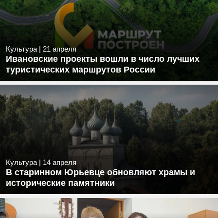
Культура
|
21 апреля
Ивановские проекты вошли в число лучших
туристических маршрутов России
Культура
|
14 апреля
В старинном Юрьевце обновляют храмы и
исторические памятники