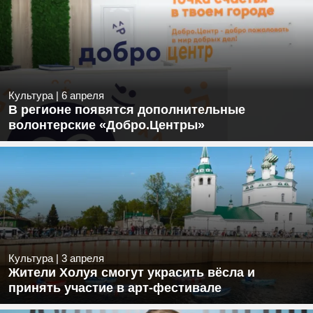
Культура
|
6 апреля
В регионе появятся дополнительные
волонтерские «Добро.Центры»
Культура
|
3 апреля
Жители Холуя смогут украсить вёсла и
принять участие в арт-фестивале