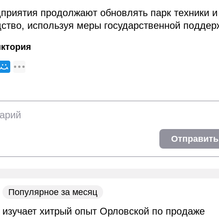
приятия продолжают обновлять парк техники и
ство, используя меры государственной поддер
иктория
Отправить
Популярное за месяц
 изучает хитрый опыт Орловской по продаже