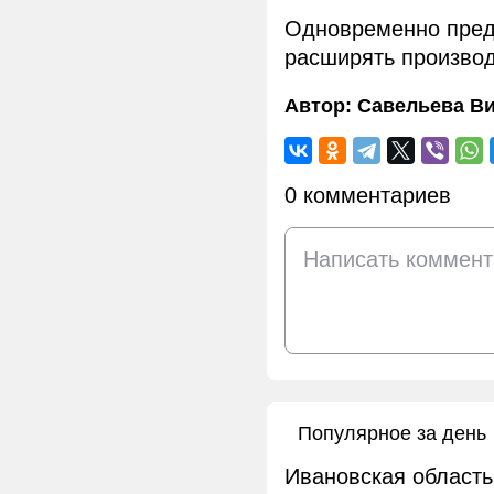
Одновременно пред
расширять производ
Автор:
Савельева В
0 комментариев
Популярное за день
Ивановская область