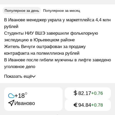
Популярное за день
Популярное за месяц
В Иванове менеджер украла у маркетплейса 4,4 млн
рублей
Студенты НИУ ВШЭ завершили фольклорную
экспедицию в Юрьевецком районе
Житель Вичуги оштрафован за продажу
контрафакта на полмиллиона рублей
В Иванове после гибели мужчины в лифте заведено
уголовное дело
Показать ещё
82.17
○
+0.76
+18
Иваново
94.84
+0.78