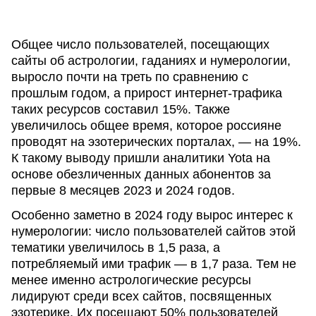
Общее число пользователей, посещающих
сайты об астрологии, гаданиях и нумерологии,
выросло почти на треть по сравнению с
прошлым годом, а прирост интернет-трафика
таких ресурсов составил 15%. Также
увеличилось общее время, которое россияне
проводят на эзотерических порталах, — на 19%.
К такому выводу пришли аналитики Yota на
основе обезличенных данных абонентов за
первые 8 месяцев 2023 и 2024 годов.
Особенно заметно в 2024 году вырос интерес к
нумерологии: число пользователей сайтов этой
тематики увеличилось в 1,5 раза, а
потребляемый ими трафик — в 1,7 раза. Тем не
менее именно астрологические ресурсы
лидируют среди всех сайтов, посвященных
эзотерике. Их посещают 50% пользователей