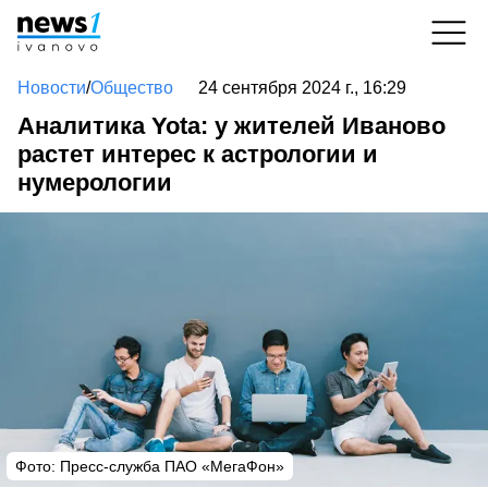
Новости
/
Общество
24 сентября 2024 г., 16:29
Аналитика Yota: у жителей Иваново
растет интерес к астрологии и
нумерологии
Фото: Пресс-служба ПАО «МегаФон»