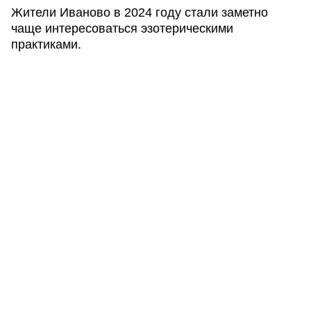
Жители Иваново в 2024 году стали заметно
чаще интересоваться эзотерическими
практиками.