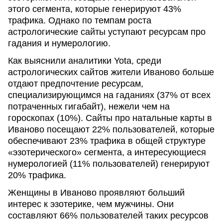
этого сегмента, которые генерируют 43%
трафика. Однако по темпам роста
астрологические сайты уступают ресурсам про
гадания и нумерологию.
Как выяснили аналитики Yota, среди
астрологических сайтов жители Иваново больше
отдают предпочтение ресурсам,
специализирующимся на гаданиях (37% от всех
потраченных гигабайт), нежели чем на
гороскопах (10%). Сайты про натальные карты в
Иваново посещают 22% пользователей, которые
обеспечивают 23% трафика в общей структуре
«эзотерического» сегмента, а интересующиеся
нумерологией (11% пользователей) генерируют
20% трафика.
Женщины в Иваново проявляют больший
интерес к эзотерике, чем мужчины. Они
составляют 66% пользователей таких ресурсов