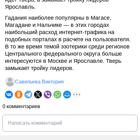
Ярославль.
Гадания наиболее популярны в Магасе,
Магадане и Нальчике — в этих городах
наибольший расход интернет-трафика на
подобных порталах в расчете на пользователя.
В то же время темой эзотерики среди регионов
Центрального федерального округа больше
интересуются в Москве и Ярославле. Тверь
замыкает тройку лидеров.
Савельева Виктория
0 комментариев