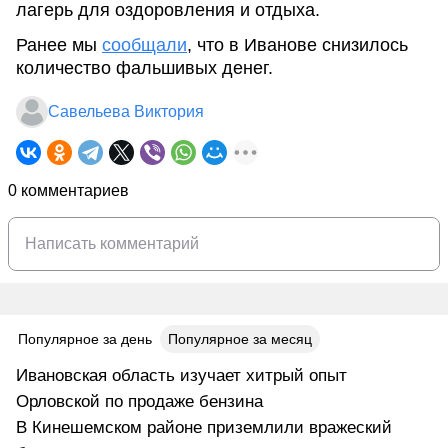
лагерь для оздоровления и отдыха.
Ранее мы
сообщали
, что в Иванове снизилось
количество фальшивых денег.
Савельева Виктория
0 комментариев
Популярное за день
Популярное за месяц
Ивановская область изучает хитрый опыт
Орловской по продаже бензина
В Кинешемском районе приземлили вражеский