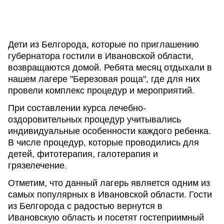
Дети из Белгорода, которые по приглашению
губернатора гостили в Ивановской области,
возвращаются домой. Ребята месяц отдыхали в
нашем лагере "Березовая роща", где для них
провели комплекс процедур и мероприятий.
При составлении курса лечебно-
оздоровительных процедур учитывались
индивидуальные особенности каждого ребенка.
В числе процедур, которые проводились для
детей, фитотерапия, галотерапия и
грязелечение.
Отметим, что данный лагерь является одним из
самых популярных в Ивановской области. Гости
из Белгорода с радостью вернутся в
Ивановскую область и посетят гостеприимный