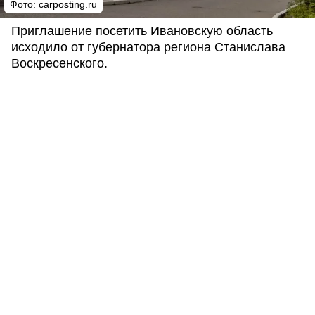
Фото: carposting.ru
Приглашение посетить Ивановскую область
исходило от губернатора региона Станислава
Воскресенского.