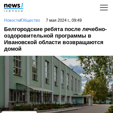
Новости
/
Общество
7 мая 2024 г., 09:49
Белгородские ребята после лечебно-
оздоровительной программы в
Ивановской области возвращаются
домой