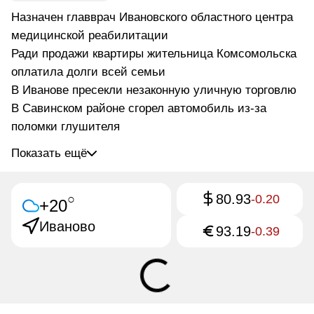
Назначен главврач Ивановского областного центра
медицинской реабилитации
Ради продажи квартиры жительница Комсомольска
оплатила долги всей семьи
В Иванове пресекли незаконную уличную торговлю
В Савинском районе сгорел автомобиль из-за
поломки глушителя
Показать ещё
80.93
○
-0.20
+20
Иваново
93.19
-0.39