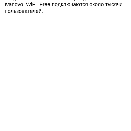
Ivanovo_WiFi_Free подключаются около тысячи
пользователей.