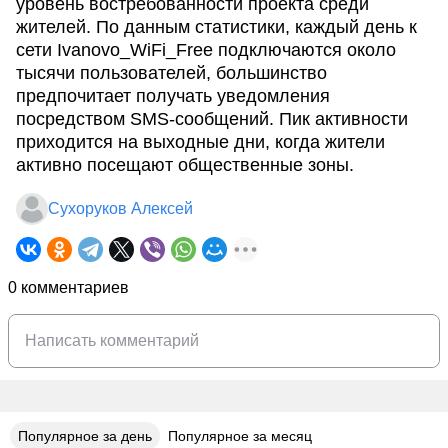
уровень востребованности проекта среди
жителей. По данным статистики, каждый день к
сети Ivanovo_WiFi_Free подключаются около
тысячи пользователей, большинство
предпочитает получать уведомления
посредством SMS-сообщений. Пик активности
приходится на выходные дни, когда жители
активно посещают общественные зоны.
Сухоруков Алексей
0 комментариев
Популярное за день
Популярное за месяц