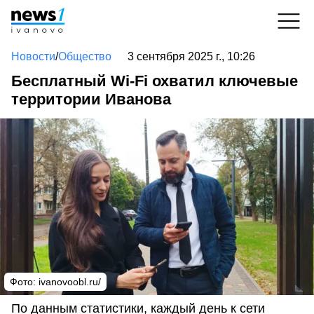
Новости
/
Общество
3 сентября 2025 г., 10:26
Бесплатный Wi-Fi охватил ключевые
территории Иванова
Фото: ivanovoobl.ru/
По данным статистики, каждый день к сети