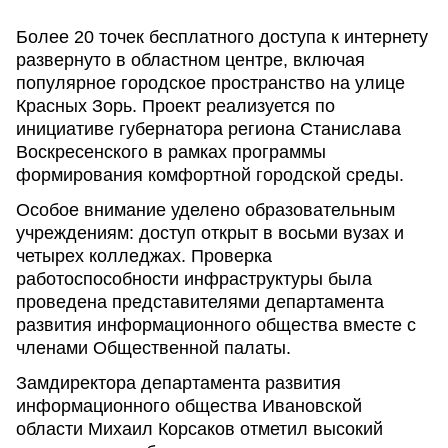
Более 20 точек бесплатного доступа к интернету
развернуто в областном центре, включая
популярное городское пространство на улице
Красных Зорь. Проект реализуется по
инициативе губернатора региона Станислава
Воскресенского в рамках программы
формирования комфортной городской среды.
Особое внимание уделено образовательным
учреждениям: доступ открыт в восьми вузах и
четырех колледжах. Проверка
работоспособности инфраструктуры была
проведена представителями департамента
развития информационного общества вместе с
членами Общественной палаты.
Замдиректора департамента развития
информационного общества Ивановской
области Михаил Корсаков отметил высокий