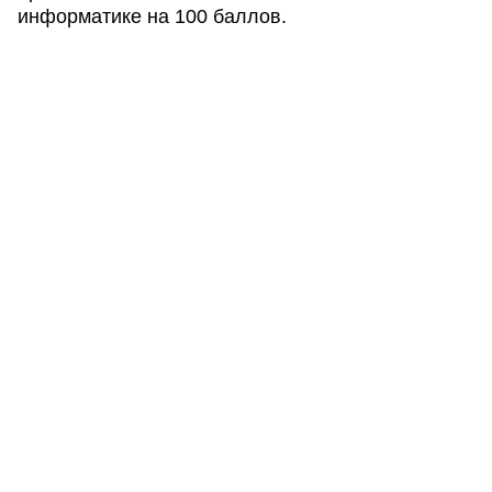
информатике на 100 баллов.