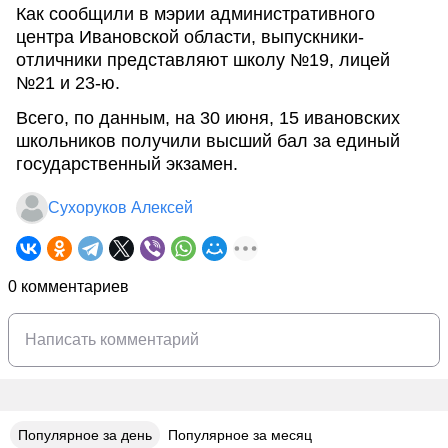
Как сообщили в мэрии административного
центра Ивановской области, выпускники-
отличники представляют школу №19, лицей
№21 и 23-ю.
Всего, по данным, на 30 июня, 15 ивановских
школьников получили высший бал за единый
государственный экзамен.
Сухоруков Алексей
0 комментариев
Популярное за день
Популярное за месяц