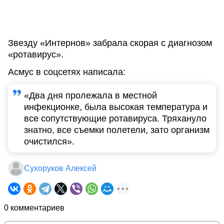
Звезду «Интернов» забрала скорая с диагнозом
«ротавирус».
Асмус в соцсетях написала:
«Два дня пролежала в местной
инфекционке, была высокая температура и
все сопутствующие ротавируса. Тряхануло
знатно, все съемки полетели, зато организм
очистился».
Сухоруков Алексей
0 комментариев