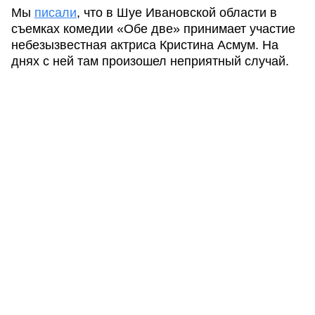
Мы
писали
, что в Шуе Ивановской области в
съемках комедии «Обе две» принимает участие
небезызвестная актриса Кристина Асмум. На
днях с ней там произошел неприятный случай.