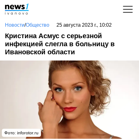
Новости
/
Общество
25 августа 2023 г., 10:02
Кристина Асмус с серьезной
инфекцией слегла в больницу в
Ивановской области
Фото:
inforotor.ru