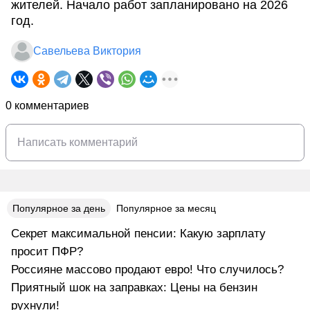
жителей. Начало работ запланировано на 2026
год.
Савельева Виктория
0 комментариев
Популярное за день
Популярное за месяц
Секрет максимальной пенсии: Какую зарплату
просит ПФР?
Россияне массово продают евро! Что случилось?
Приятный шок на заправках: Цены на бензин
рухнули!