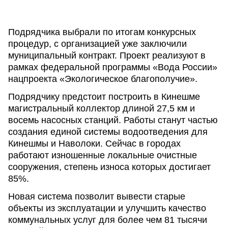
Подрядчика выбрали по итогам конкурсных
процедур, с организацией уже заключили
муниципальный контракт. Проект реализуют в
рамках федеральной программы «Вода России»
нацпроекта «Экологическое благополучие».
Подрядчику предстоит построить в Кинешме
магистральный коллектор длиной 27,5 км и
восемь насосных станций. Работы станут частью
создания единой системы водоотведения для
Кинешмы и Наволоки. Сейчас в городах
работают изношенные локальные очистные
сооружения, степень износа которых достигает
85%.
Новая система позволит вывести старые
объекты из эксплуатации и улучшить качество
коммунальных услуг для более чем 81 тысячи