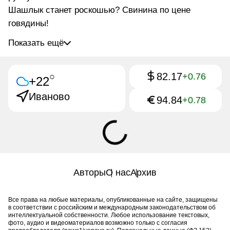
Шашлык станет роскошью? Свинина по цене
говядины!
Показать ещё
82.17
○
+0.76
+22
Иваново
94.84
+0.78
Авторы
О нас
Архив
Все права на любые материалы, опубликованные на сайте, защищены
в соответствии с российским и международным законодательством об
интеллектуальной собственности. Любое использование текстовых,
фото, аудио и видеоматериалов возможно только с согласия