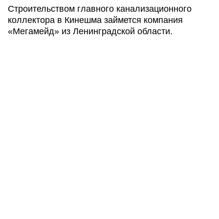
Строительством главного канализационного
коллектора в Кинешма займется компания
«Мегамейд» из Ленинградской области.