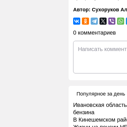
Автор:
Сухоруков Ал
0 комментариев
Популярное за день
Ивановская область
бензина
В Кинешемском рай