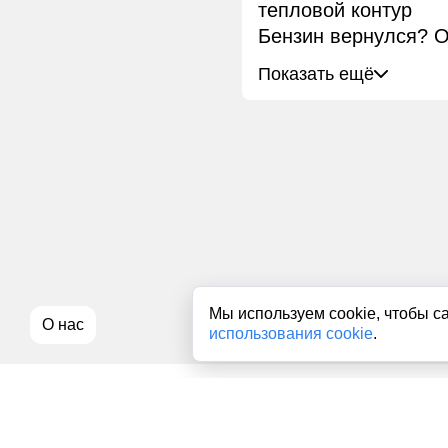
тепловой контур
Бензин вернулся? О
Показать ещё
Мы используем cookie, чтобы с
О нас
использования cookie
.