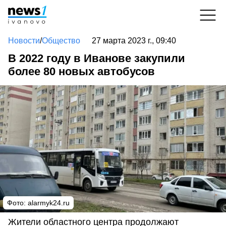
Новости
/
Общество
27 марта 2023 г., 09:40
В 2022 году в Иванове закупили
более 80 новых автобусов
Фото:
alarmyk24.ru
Жители областного центра продолжают