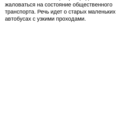
жаловаться на состояние общественного
транспорта. Речь идет о старых маленьких
автобусах с узкими проходами.