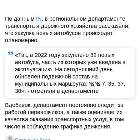
По данным
IN
, в региональном департаменте
транспорта и дорожного хозяйства рассказали,
что закупка новых автобусов происходит
планомерно.
«Так, в 2022 году закуплено 82 новых
автобуса, часть из которых уже введена в
эксплуатацию. На сегодняшний день
обновлен подвижной состав на
муниципальных маршрутах №№ 7, 35, 37,
38», - отметили в департаменте
Вдобавок, департамент постоянно следит за
работой перевозчиков, а также оценивает их
качества оказания транспортных услуг, в том
числе и соблюдение графика движения.