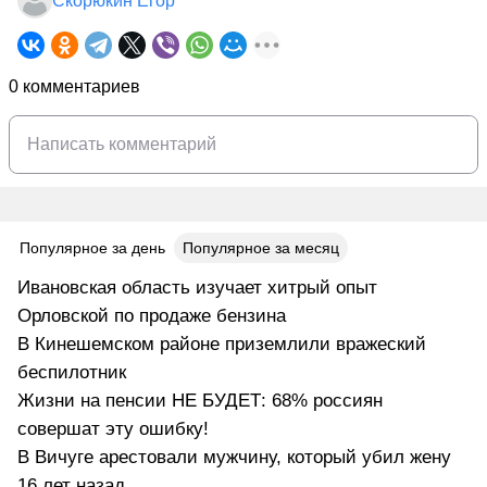
Скорюкин Егор
0 комментариев
Популярное за день
Популярное за месяц
Ивановская область изучает хитрый опыт
Орловской по продаже бензина
В Кинешемском районе приземлили вражеский
беспилотник
Жизни на пенсии НЕ БУДЕТ: 68% россиян
совершат эту ошибку!
В Вичуге арестовали мужчину, который убил жену
16 лет назад