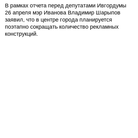
В рамках отчета перед депутатами Ивгордумы
26 апреля мэр Иванова Владимир Шарыпов
заявил, что в центре города планируется
поэтапно сокращать количество рекламных
конструкций.