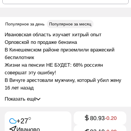
Популярное за день
Популярное за месяц
Ивановская область изучает хитрый опыт
Орловской по продаже бензина
В Кинешемском районе приземлили вражеский
беспилотник
Жизни на пенсии НЕ БУДЕТ: 68% россиян
совершат эту ошибку!
В Вичуге арестовали мужчину, который убил жену
16 лет назад
Показать ещё
80.93
○
-0.20
+27
Иваново