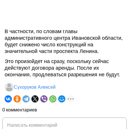
В частности, по словам главы
административного центра Ивановской области,
будет снижено число конструкций на
значительной части проспекта Ленина.
Это произойдет на сразу, поскольку сейчас
действуют договора аренды. После их
окончания, продлеваться разрешения не будут.
Сухоруков Алексей
0 комментариев