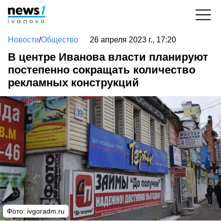
Новости
/
Общество
26 апреля 2023 г., 17:20
В центре Иванова власти планируют
постепенно сокращать количество
рекламных конструкций
Фото:
ivgoradm.ru