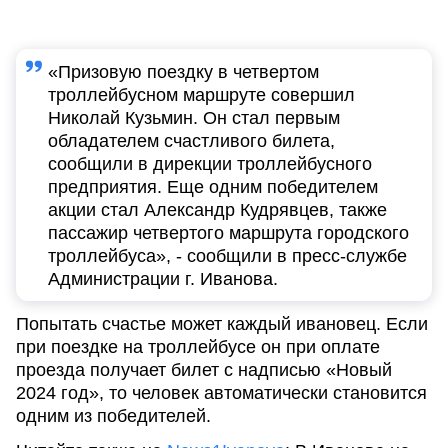
«Призовую поездку в четвертом
троллейбусном маршруте совершил
Николай Кузьмин. Он стал первым
обладателем счастливого билета,
сообщили в дирекции троллейбусного
предприятия. Еще одним победителем
акции стал Александр Кудрявцев, также
пассажир четвертого маршрута городского
троллейбуса», - сообщили в пресс-службе
Администрации г. Иванова.
Попытать счастье может каждый ивановец. Если
при поездке на троллейбусе он при оплате
проезда получает билет с надписью «Новый
2024 год», то человек автоматически становится
одним из победителей.