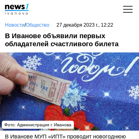
Новости
/
Общество
27 декабря 2023 г., 12:22
В Иванове объявили первых
обладателей счастливого билета
Фото: Администрация г. Иванова
В Иванове МУП «ИПТ» проводит новогоднюю