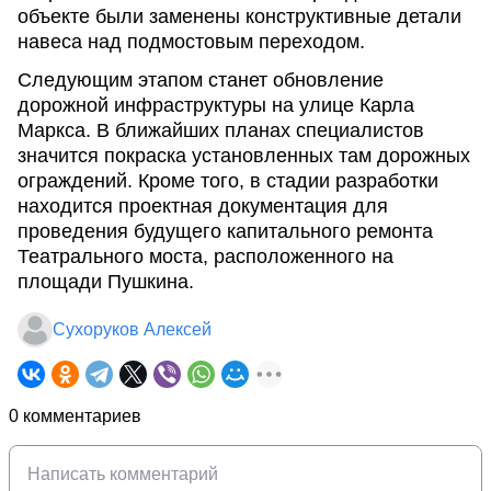
объекте были заменены конструктивные детали
навеса над подмостовым переходом.
Следующим этапом станет обновление
дорожной инфраструктуры на улице Карла
Маркса. В ближайших планах специалистов
значится покраска установленных там дорожных
ограждений. Кроме того, в стадии разработки
находится проектная документация для
проведения будущего капитального ремонта
Театрального моста, расположенного на
площади Пушкина.
Сухоруков Алексей
0 комментариев