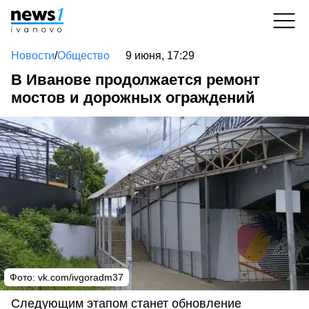
Новости
/
Общество
9 июня, 17:29
В Иванове продолжается ремонт
мостов и дорожных ограждений
Фото: vk.com/ivgoradm37
Следующим этапом станет обновление