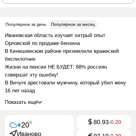
Популярное за день
Популярное за месяц
Ивановская область изучает хитрый опыт
Орловской по продаже бензина
В Кинешемском районе приземлили вражеский
беспилотник
Жизни на пенсии НЕ БУДЕТ: 68% россиян
совершат эту ошибку!
В Вичуге арестовали мужчину, который убил жену
16 лет назад
Показать ещё
80.93
○
-0.20
+20
Иваново