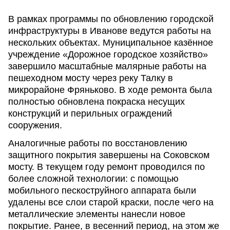
В рамках программы по обновлению городской
инфраструктуры в Иванове ведутся работы на
нескольких объектах. Муниципальное казённое
учреждение «Дорожное городское хозяйство»
завершило масштабные малярные работы на
пешеходном мосту через реку Талку в
микрорайоне Фряньково. В ходе ремонта была
полностью обновлена покраска несущих
конструкций и перильных ограждений
сооружения.
Аналогичные работы по восстановлению
защитного покрытия завершены на Соковском
мосту. В текущем году ремонт проводился по
более сложной технологии: с помощью
мобильного пескоструйного аппарата были
удалены все слои старой краски, после чего на
металлические элементы нанесли новое
покрытие. Ранее, в весенний период, на этом же