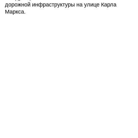
дорожной инфраструктуры на улице Карла
Маркса.