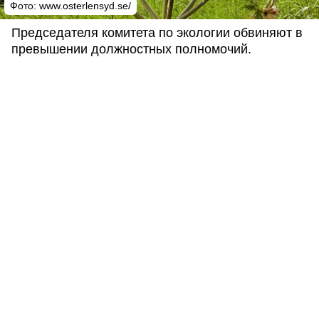
Фото: www.osterlensyd.se/
Председателя комитета по экологии обвиняют в
превышении должностных полномочий.