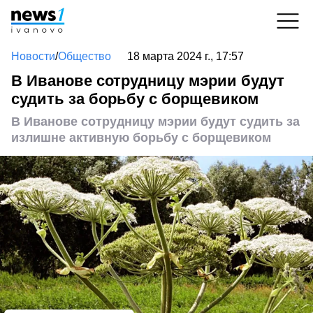
Новости
/
Общество
18 марта 2024 г., 17:57
В Иванове сотрудницу мэрии будут
судить за борьбу с борщевиком
В Иванове сотрудницу мэрии будут судить за
излишне активную борьбу с борщевиком