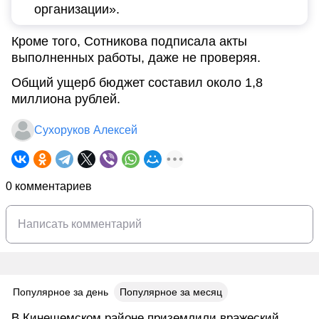
организации».
Кроме того, Сотникова подписала акты
выполненных работы, даже не проверяя.
Общий ущерб бюджет составил около 1,8
миллиона рублей.
Сухоруков Алексей
0 комментариев
Популярное за день
Популярное за месяц
В Кинешемском районе приземлили вражеский