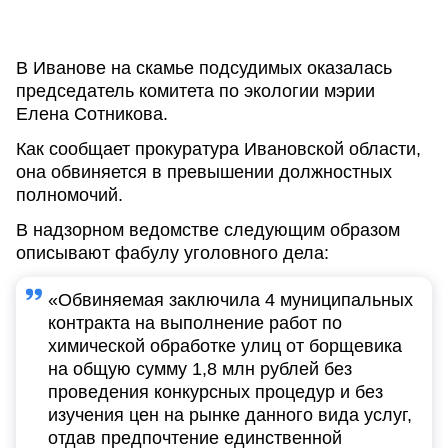
В Иванове на скамье подсудимых оказалась
председатель комитета по экологии мэрии
Елена Сотникова.
Как сообщает прокуратура Ивановской области,
она обвиняется в превышении должностных
полномочий.
В надзорном ведомстве следующим образом
описывают фабулу уголовного дела:
«Обвиняемая заключила 4 муниципальных
контракта на выполнение работ по
химической обработке улиц от борщевика
на общую сумму 1,8 млн рублей без
проведения конкурсных процедур и без
изучения цен на рынке данного вида услуг,
отдав предпочтение единственной