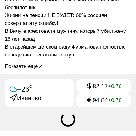
беспилотник
Жизни на пенсии НЕ БУДЕТ: 68% россиян
совершат эту ошибку!
В Вичуге арестовали мужчину, который убил жену
16 лет назад
В старейшем детском саду Фурманова полностью
переделают тепловой контур
Показать ещё
82.17
○
+0.76
+26
Иваново
94.84
+0.78